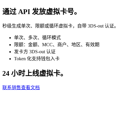
通过 API 发放虚拟卡号。
秒级生成单次、限额或循环虚拟卡，自带 3DS-out 认证。
单次、多次、循环模式
限额：金额、MCC、商户、地区、有效期
发卡方 3DS-out 认证
Token 化支持钱包入卡
24 小时上线虚拟卡。
联系销售
查看文档