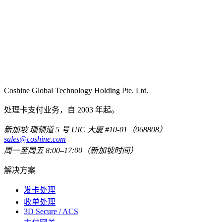
Coshine Global Technology Holding Pte. Ltd.
处理卡支付业务，自 2003 年起。
新加坡 珊顿道 5 号 UIC 大厦 #10-01（068808）
sales@coshine.com
周一至周五 8:00–17:00（新加坡时间）
解决方案
发卡处理
收单处理
3D Secure / ACS