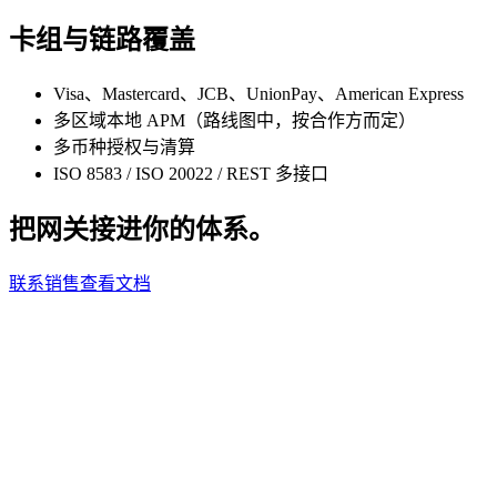
卡组与链路覆盖
Visa、Mastercard、JCB、UnionPay、American Express
多区域本地 APM（路线图中，按合作方而定）
多币种授权与清算
ISO 8583 / ISO 20022 / REST 多接口
把网关接进你的体系。
联系销售
查看文档