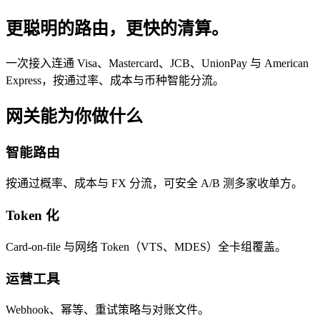
更聪明的路由，更快的清算。
一次接入连通 Visa、Mastercard、JCB、UnionPay 与 American
Express，按通过率、成本与币种智能分流。
网关能为你做什么
智能路由
按通过概率、成本与 FX 分流，可安全 A/B 测多家收单方。
Token 化
Card-on-file 与网络 Token（VTS、MDES）全卡组覆盖。
运营工具
Webhook、幂等、重试策略与对账文件。