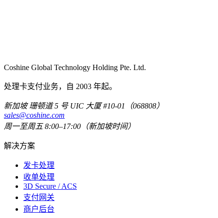
Coshine Global Technology Holding Pte. Ltd.
处理卡支付业务，自 2003 年起。
新加坡 珊顿道 5 号 UIC 大厦 #10-01（068808）
sales@coshine.com
周一至周五 8:00–17:00（新加坡时间）
解决方案
发卡处理
收单处理
3D Secure / ACS
支付网关
商户后台