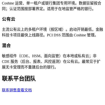
Coshine 运营、单一租户或银行集团专用环境。数据驻留按合
同；认证范围按部署界定。适用于在地监管严格的银行。
公有云
主流公有云上的多租户环境（按区域）。启动开销最低，金融
科技卡项目最快上线路径。PCI DSS 范围由 Coshine 管理。
混合
敏感组件（CDE、HSM、面向监管）在本地或私有云；非
CDE 服务（后台、报表、风控遥测）在公有云。最常见于扩
展无卡受理而不重建后台的银行。
联系平台团队
联系销售
查看文档