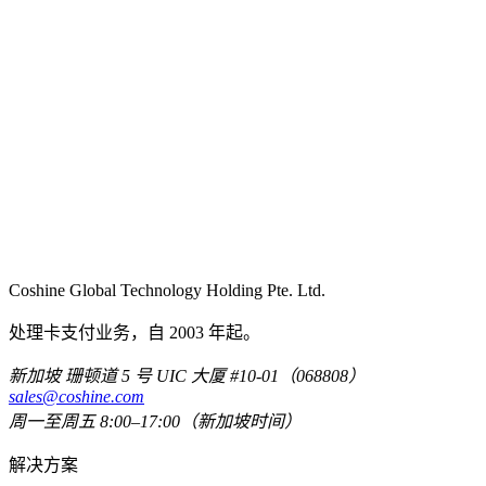
Coshine Global Technology Holding Pte. Ltd.
处理卡支付业务，自 2003 年起。
新加坡 珊顿道 5 号 UIC 大厦 #10-01（068808）
sales@coshine.com
周一至周五 8:00–17:00（新加坡时间）
解决方案