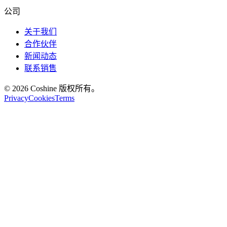
公司
关于我们
合作伙伴
新闻动态
联系销售
© 2026 Coshine 版权所有。
Privacy
Cookies
Terms