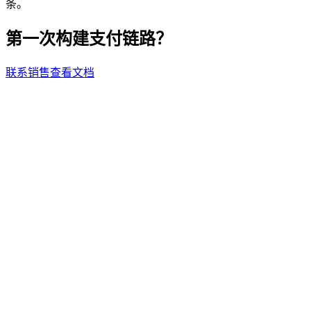
条。
第一次构建支付链路？
联系销售
查看文档