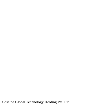
Coshine Global Technology Holding Pte. Ltd.