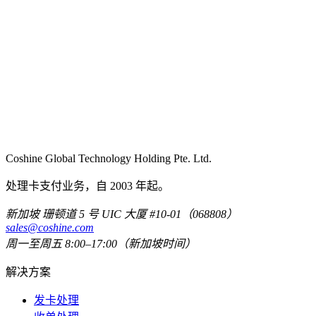
Coshine Global Technology Holding Pte. Ltd.
处理卡支付业务，自 2003 年起。
新加坡 珊顿道 5 号 UIC 大厦 #10-01（068808）
sales@coshine.com
周一至周五 8:00–17:00（新加坡时间）
解决方案
发卡处理