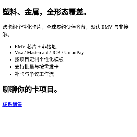
塑料、金属，全形态覆盖。
跨卡组个性化卡片，全球履约伙伴齐备，默认 EMV 与非接
触。
EMV 芯片 + 非接触
Visa / Mastercard / JCB / UnionPay
按项目定制个性化模板
支持批量与按需发卡
补卡与争议工作流
聊聊你的卡项目。
联系销售