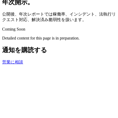
年次開示。
公開後、年次レポートでは稼働率、インシデント、法執行リ
クエスト対応、解決済み脆弱性を扱います。
Coming Soon
Detailed content for this page is in preparation.
通知を購読する
営業に相談