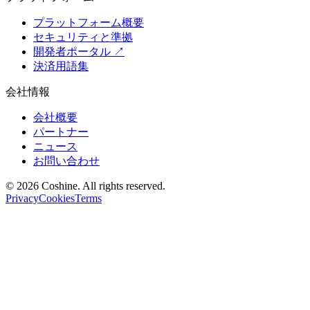
プラットフォーム概要
セキュリティと準拠
開発者ポータル
↗
決済用語集
会社情報
会社概要
パートナー
ニュース
お問い合わせ
© 2026 Coshine. All rights reserved.
Privacy
Cookies
Terms