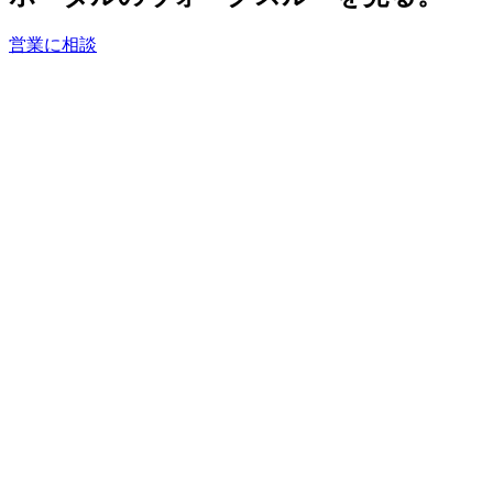
営業に相談