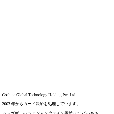
Coshine Global Technology Holding Pte. Ltd.
2003 年からカード決済を処理しています。
シンガポール シェントンウェイ 5 番地 UIC ビル #10-