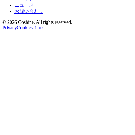
ニュース
お問い合わせ
© 2026 Coshine. All rights reserved.
Privacy
Cookies
Terms